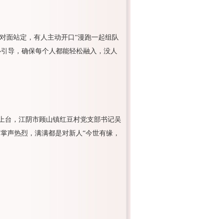
面对面站定，有人主动开口“漫跑一起组队
心引导，确保每个人都能轻松融入，没人
上台，江阴市顾山镇红豆村党支部书记吴
下掌声热烈，满满都是对新人“今世有缘，