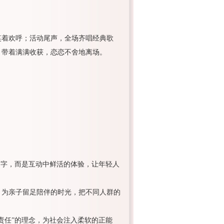
笑着欢呼；活动尾声，全场齐唱经典歌
，带着满满收获，恋恋不舍地离场。
文字，而是互动中鲜活的体验，让年轻人
，为亲子留足陪伴的时光，把不同人群的
责任”的理念，为社会注入柔软的正能