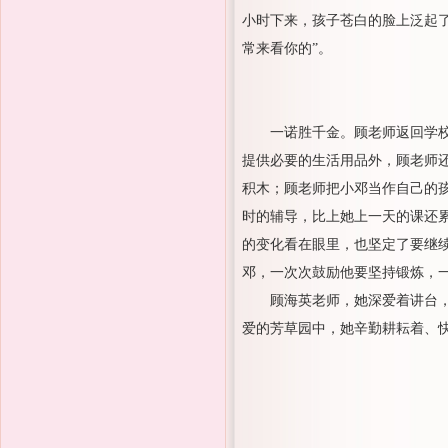
小时下来，孩子苍白的脸上泛起
常来看你的”。
一诺胜千金。顾老师返回学
提供必要的生活用品外，顾老师
积木；顾老师把小邓当作自己的
时的辅导，比上她上一天的课还
的变化看在眼里，也坚定了要继
邓，一次次鼓励他要坚持锻炼，
顾海英老师，她深爱着讲台
爱的芳草园中，她辛勤耕耘着、